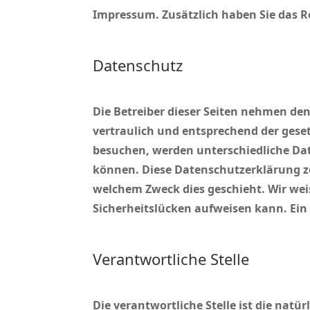
Impressum. Zusätzlich haben Sie das Re
Datenschutz
Die Betreiber dieser Seiten nehmen de
vertraulich und entsprechend der gese
besuchen, werden unterschiedliche Dat
können. Diese Datenschutzerklärung ze
welchem Zweck dies geschieht. Wir wei
Sicherheitslücken aufweisen kann. Ein 
Verantwortliche Stelle
Die verantwortliche Stelle ist die natü