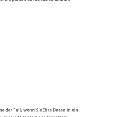
e der Fall, wenn Sie Ihre Daten in ein