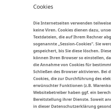
Cookies
Die Internetseiten verwenden teilweis
keine Viren. Cookies dienen dazu, unse
Textdateien, die auf Ihrem Rechner ab
sogenannte „Session-Cookies“. Sie wer
gespeichert, bis Sie diese löschen. Di
können Ihren Browser so einstellen, da
die Annahme von Cookies für bestimmte
Schließen des Browser aktivieren. Bei 
Cookies, die zur Durchführung des el
erwünschter Funktionen (z.B. Warenkor
Websitebetreiber haben ggf. ein berech
Bereitstellung ihrer Dienste. Soweit an
in dieser Datenschutzerklärung gesond