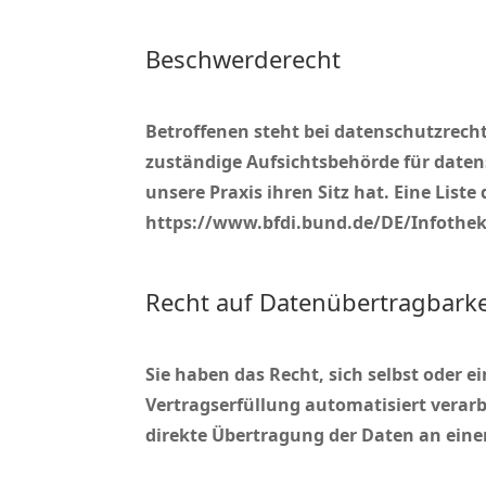
Beschwerderecht
Betroffenen steht bei datenschutzrech
zuständige Aufsichtsbehörde für daten
unsere Praxis ihren Sitz hat. Eine Lis
https://www.bfdi.bund.de/DE/Infothek
Recht auf Datenübertragbarke
Sie haben das Recht, sich selbst oder e
Vertragserfüllung automatisiert verar
direkte Übertragung der Daten an einen