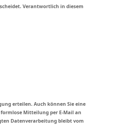
scheidet. Verantwortlich in diesem
gung erteilen. Auch können Sie eine
e formlose Mitteilung per E-Mail an
gten Datenverarbeitung bleibt vom