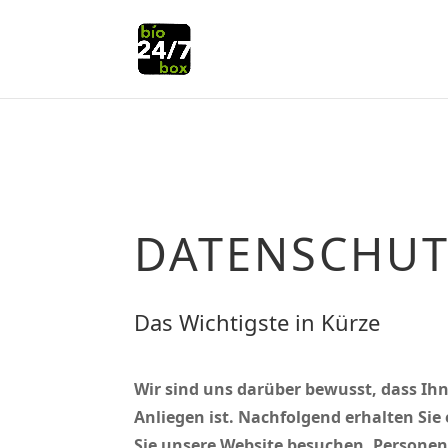
DATENSCHU
Das Wichtigste in Kürze
Wir sind uns darüber bewusst, dass Ihn
Anliegen ist. Nachfolgend erhalten Si
Sie unsere Website besuchen. Personenb