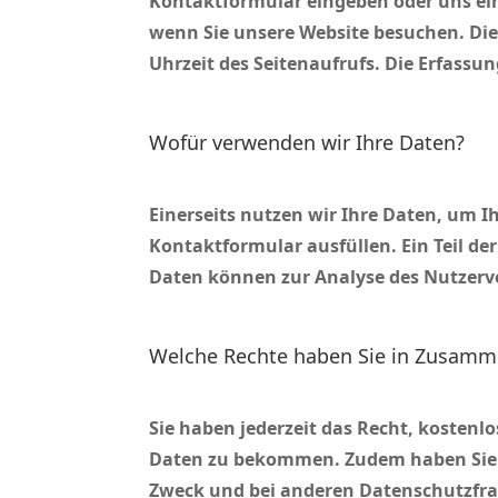
Kontaktformular eingeben oder uns ein
wenn Sie unsere Website besuchen. Dies
Uhrzeit des Seitenaufrufs. Die Erfassu
Wofür verwenden wir Ihre Daten?
Einerseits nutzen wir Ihre Daten, um 
Kontaktformular ausfüllen. Ein Teil der
Daten können zur Analyse des Nutzerv
Welche Rechte haben Sie in Zusamm
Sie haben jederzeit das Recht, kosten
Daten zu bekommen. Zudem haben Sie d
Zweck und bei anderen Datenschutzfrag