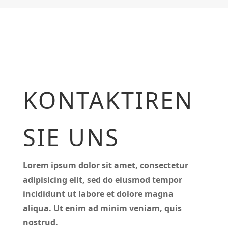
KONTAKTIREN
SIE UNS
Lorem ipsum dolor sit amet, consectetur
adipisicing elit, sed do eiusmod tempor
incididunt ut labore et dolore magna
aliqua. Ut enim ad minim veniam, quis
nostrud.