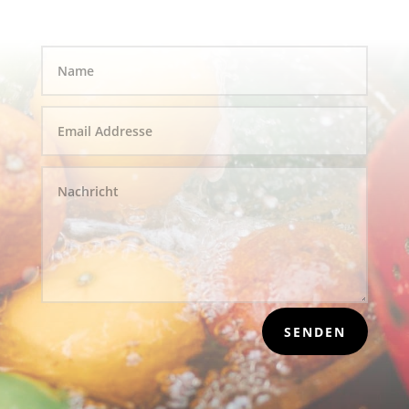
SENDEN