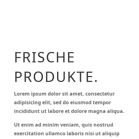
FRISCHE
PRODUKTE.
Lorem ipsum dolor sit amet, consectetur
adipisicing elit, sed do eiusmod tempor
incididunt ut labore et dolore magna aliqua.
Ut enim ad minim veniam, quis nostrud
exercitation ullamco laboris nisi ut aliquip