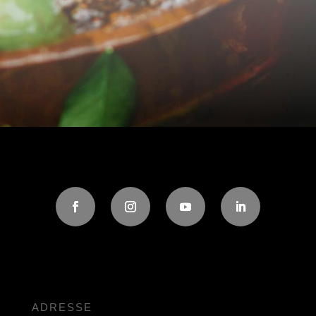
ADRESSE