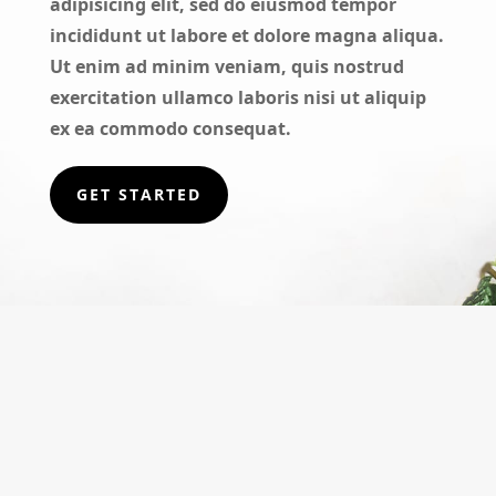
adipisicing elit, sed do eiusmod tempor
incididunt ut labore et dolore magna aliqua.
Ut enim ad minim veniam, quis nostrud
exercitation ullamco laboris nisi ut aliquip
ex ea commodo consequat.
GET STARTED