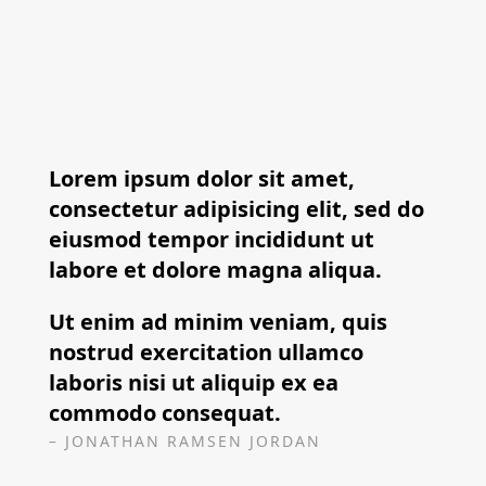
Lorem ipsum dolor sit amet,
consectetur adipisicing elit, sed do
eiusmod tempor incididunt ut
labore et dolore magna aliqua.
Ut enim ad minim veniam, quis
nostrud exercitation ullamco
laboris nisi ut aliquip ex ea
commodo consequat.
– JONATHAN RAMSEN JORDAN