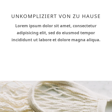
UNKOMPLIZIERT VON ZU HAUSE
Lorem ipsum dolor sit amet, consectetur
adipisicing elit, sed do eiusmod tempor
incididunt ut labore et dolore magna aliqua.