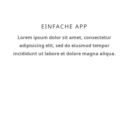
EINFACHE APP
Lorem ipsum dolor sit amet, consectetur
adipisicing elit, sed do eiusmod tempor
incididunt ut labore et dolore magna aliqua.