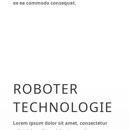
ex ea commodo consequat.
ROBOTER
TECHNOLOGIE
Lorem ipsum dolor sit amet, consectetur